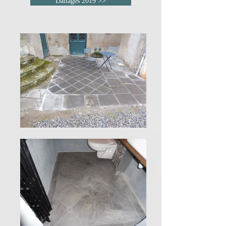
Dallages 2019 >>