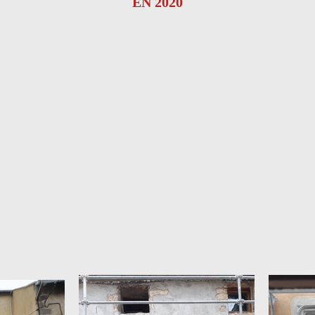
EN 2020