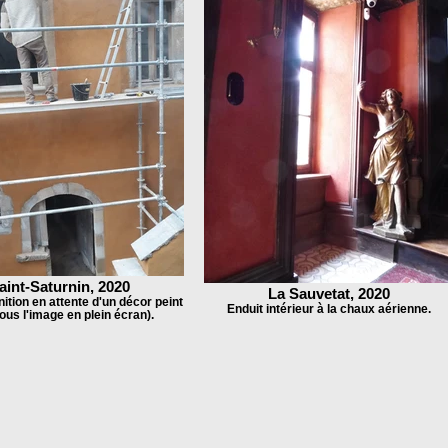
aint-Saturnin, 2020
La Sauvetat, 2020
nition en attente d'un décor peint
Enduit intérieur à la chaux aérienne.
sous l'image en plein écran).