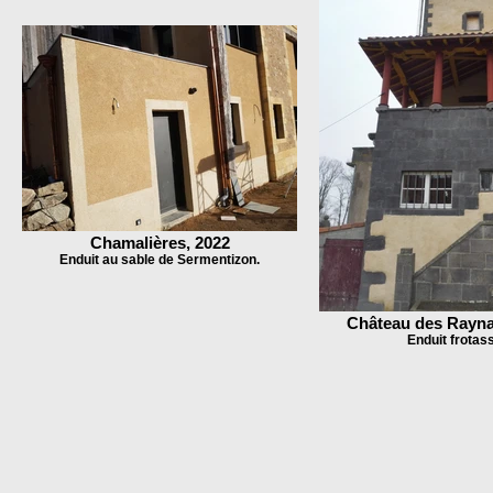
Chamalières, 2022
Enduit au sable de Sermentizon.
Château des Rayna
Enduit frotas